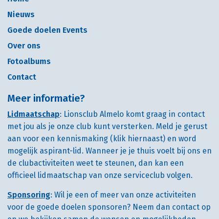
Nieuws
Goede doelen Events
Over ons
Fotoalbums
Contact
Meer informatie?
Lidmaatschap
: Lionsclub Almelo komt graag in contact
met jou als je onze club kunt versterken. Meld je gerust
aan voor een kennismaking (klik hiernaast) en word
mogelijk aspirant-lid. Wanneer je je thuis voelt bij ons en
de clubactiviteiten weet te steunen, dan kan een
officieel lidmaatschap van onze serviceclub volgen.
Sponsoring
: Wil je een of meer van onze activiteiten
voor de goede doelen sponsoren? Neem dan contact op