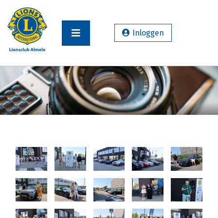
Inloggen