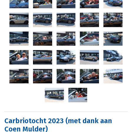
Carbriotocht 2023 (met dank aan
Coen Mulder)