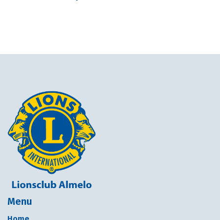
Menu
Home