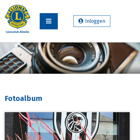
Inloggen
Fotoalbum