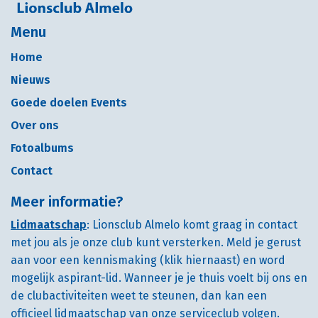
Menu
Home
Nieuws
Goede doelen Events
Over ons
Fotoalbums
Contact
Meer informatie?
Lidmaatschap
: Lionsclub Almelo komt graag in contact
met jou als je onze club kunt versterken. Meld je gerust
aan voor een kennismaking (klik hiernaast) en word
mogelijk aspirant-lid. Wanneer je je thuis voelt bij ons en
de clubactiviteiten weet te steunen, dan kan een
officieel lidmaatschap van onze serviceclub volgen.