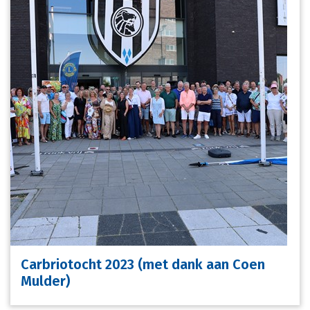
Carbriotocht 2023 (met dank aan Coen
Mulder)