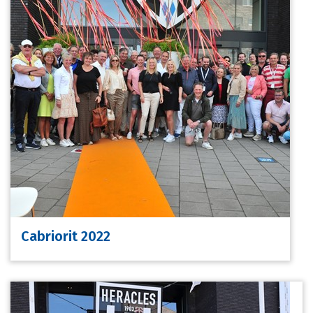
Cabriorit 2022