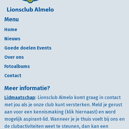
Menu
Home
Nieuws
Goede doelen Events
Over ons
Fotoalbums
Contact
Meer informatie?
Lidmaatschap
: Lionsclub Almelo komt graag in contact
met jou als je onze club kunt versterken. Meld je gerust
aan voor een kennismaking (klik hiernaast) en word
mogelijk aspirant-lid. Wanneer je je thuis voelt bij ons en
de clubactiviteiten weet te steunen, dan kan een