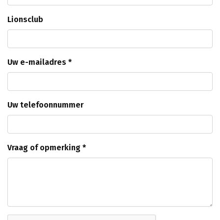
Lionsclub
Uw e-mailadres *
Uw telefoonnummer
Vraag of opmerking *