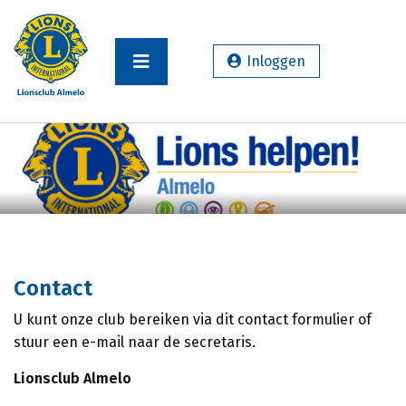
Inloggen
Contact
U kunt onze club bereiken via dit contact formulier of
stuur een e-mail naar de secretaris.
Lionsclub Almelo