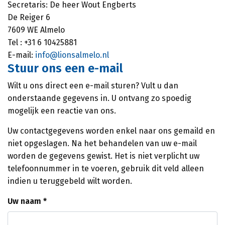
Secretaris: De heer Wout Engberts
De Reiger 6
7609 WE Almelo
Tel : +31 6 10425881
E-mail:
info@lionsalmelo.nl
Stuur ons een e-mail
Wilt u ons direct een e-mail sturen? Vult u dan
onderstaande gegevens in. U ontvang zo spoedig
mogelijk een reactie van ons.
Uw contactgegevens worden enkel naar ons gemaild en
niet opgeslagen. Na het behandelen van uw e-mail
worden de gegevens gewist. Het is niet verplicht uw
telefoonnummer in te voeren, gebruik dit veld alleen
indien u teruggebeld wilt worden.
Uw naam *