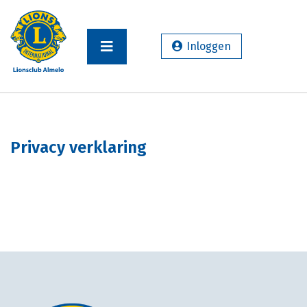
Inloggen
Privacy verklaring