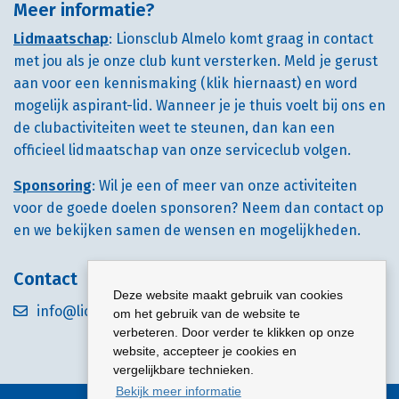
Meer informatie?
Lidmaatschap
: Lionsclub Almelo komt graag in contact
met jou als je onze club kunt versterken. Meld je gerust
aan voor een kennismaking (klik hiernaast) en word
mogelijk aspirant-lid. Wanneer je je thuis voelt bij ons en
de clubactiviteiten weet te steunen, dan kan een
officieel lidmaatschap van onze serviceclub volgen.
Sponsoring
: Wil je een of meer van onze activiteiten
voor de goede doelen sponsoren? Neem dan contact op
en we bekijken samen de wensen en mogelijkheden.
Contact
Deze website maakt gebruik van cookies
info@lionsalmelo.nl
om het gebruik van de website te
verbeteren. Door verder te klikken op onze
website, accepteer je cookies en
vergelijkbare technieken.
Bekijk meer informatie