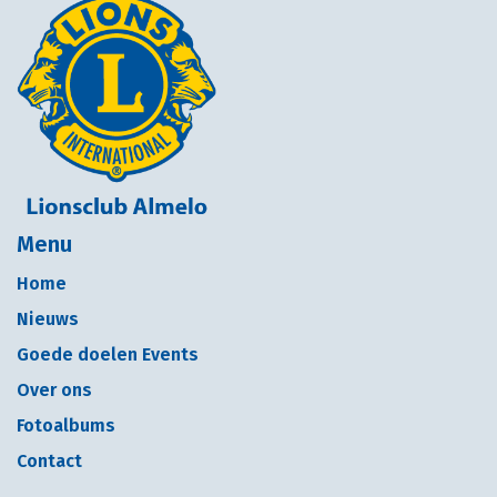
Menu
Home
Nieuws
Goede doelen Events
Over ons
Fotoalbums
Contact