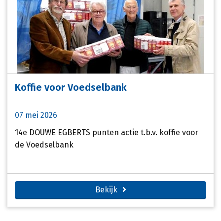
Koffie voor Voedselbank
07 mei 2026
14e DOUWE EGBERTS punten actie t.b.v. koffie voor
de Voedselbank
Bekijk