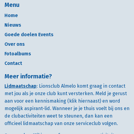
Menu
Home
Nieuws
Goede doelen Events
Over ons
Fotoalbums
Contact
Meer informatie?
Lidmaatschap
: Lionsclub Almelo komt graag in contact
met jou als je onze club kunt versterken. Meld je gerust
aan voor een kennismaking (klik hiernaast) en word
mogelijk aspirant-lid. Wanneer je je thuis voelt bij ons en
de clubactiviteiten weet te steunen, dan kan een
officieel lidmaatschap van onze serviceclub volgen.