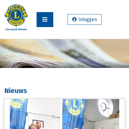
Inloggen
Nieuws